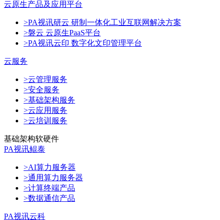
云原生产品及应用平台
>PA视讯研云 研制一体化工业互联网解决方案
>磐云 云原生PaaS平台
>PA视讯云印 数字化文印管理平台
云服务
>云管理服务
>安全服务
>基础架构服务
>云应用服务
>云培训服务
基础架构软硬件
PA视讯鲲泰
>AI算力服务器
>通用算力服务器
>计算终端产品
>数据通信产品
PA视讯云科