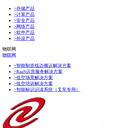
>存储产品
>计算产品
>安全产品
>网络产品
>软件产品
>外设产品
物联网
物联网
>智能制造线边搬运解决方案
>RaaS运营服务解决方案
>低空场景解决方案
>低空培训解决方案
>智能标识识读系统（叉车专用）