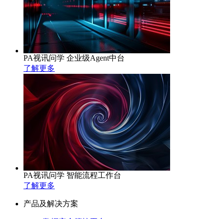
PA视讯问学 企业级Agent中台
了解更多
PA视讯问学 智能流程工作台
了解更多
产品及解决方案