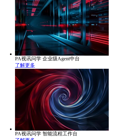
PA视讯问学 企业级Agent中台
了解更多
PA视讯问学 智能流程工作台