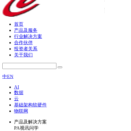
首页
产品及服务
行业解决方案
合作伙伴
投资者关系
关于我们
中
EN
AI
数据
云
基础架构软硬件
物联网
产品及解决方案
PA视讯问学