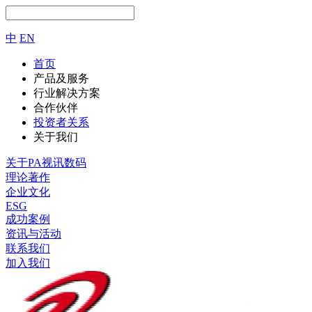
中
EN
首页
产品及服务
行业解决方案
合作伙伴
投资者关系
关于我们
关于PA视讯数码
理论著作
企业文化
ESG
成功案例
资讯与活动
联系我们
加入我们